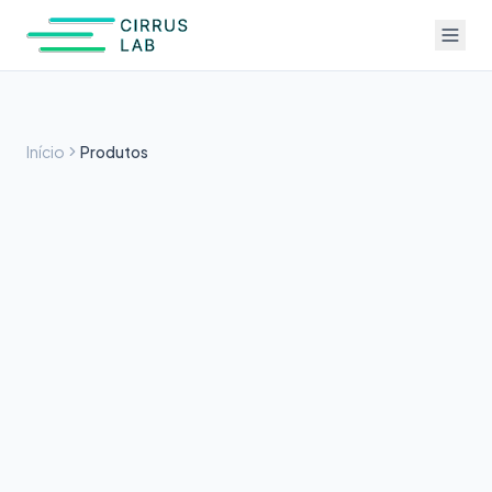
Início
Produtos